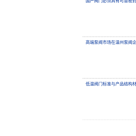
国产阀门必须具有可靠密
高端泵阀市场在温州泵阀
低温阀门标准与产品结构