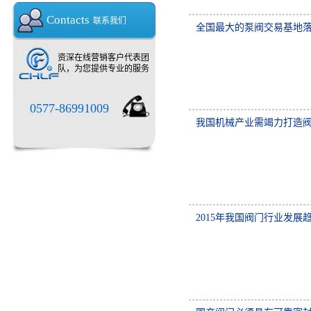
Contacts
联系我们
全国最大的泵阀交易基地
资深在线营销客户代表团
队，为您提供专业的服务
0577-86991009
我国机械产业需竭力打造
2015年我国阀门行业发展