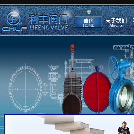
首页
关于我们
HOME
About us